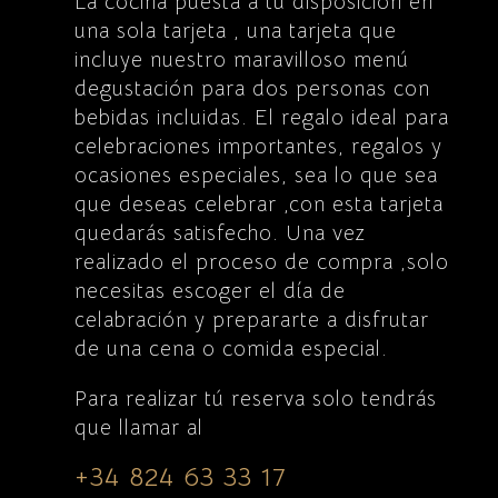
La cocina puesta a tú disposición en
una sola tarjeta , una tarjeta que
incluye nuestro maravilloso menú
degustación para dos personas con
bebidas incluidas. El regalo ideal para
celebraciones importantes, regalos y
ocasiones especiales, sea lo que sea
que deseas celebrar ,con esta tarjeta
quedarás satisfecho. Una vez
realizado el proceso de compra ,solo
necesitas escoger el día de
celabración y prepararte a disfrutar
de una cena o comida especial.
Para realizar tú reserva solo tendrás
que
llamar al
+34 824 63 33 17