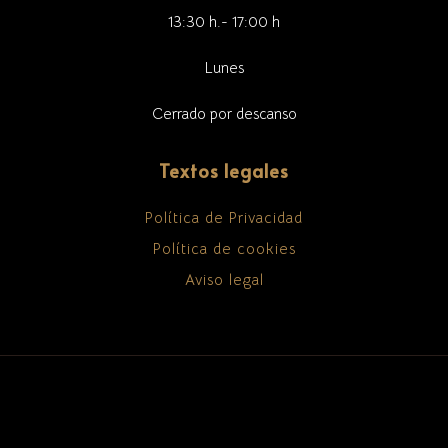
13:30 h.- 17:00 h
Lunes
Cerrado por descanso
Textos legales
Política de Privacidad
Política de cookies
Aviso legal