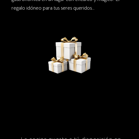
regalo idóneo para tus seres queridos…