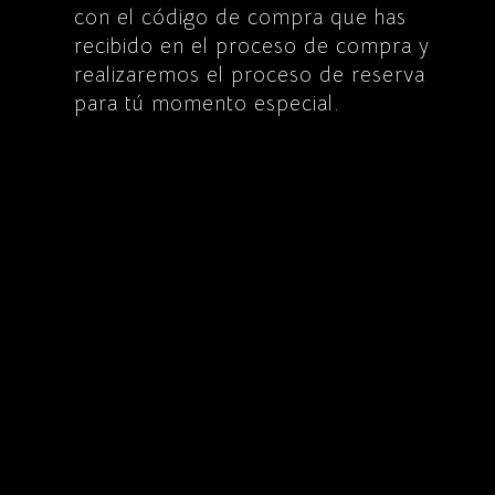
con el código de compra que has
recibido en el proceso de compra y
realizaremos el proceso de reserva
para tú momento especial.