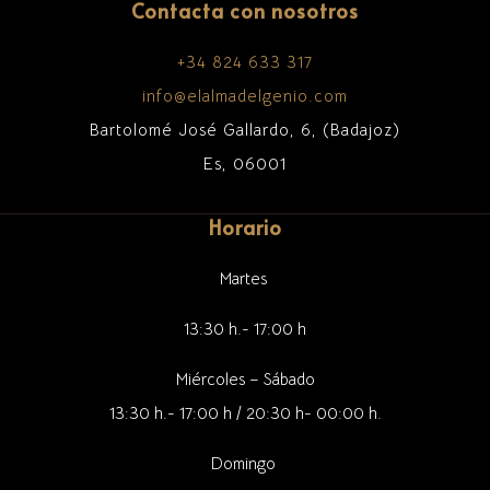
Contacta con nosotros
+34 824 633 317
info@elalmadelgenio.com
Bartolomé José Gallardo, 6, (Badajoz)
Es, 06001
Horario
Martes
13:30 h.- 17:00 h
Miércoles – Sábado
13:30 h.- 17:00 h / 20:30 h- 00:00 h.
Domingo